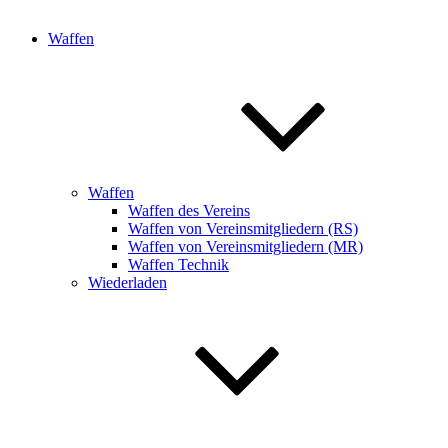
Waffen
Waffen
Waffen des Vereins
Waffen von Vereinsmitgliedern (RS)
Waffen von Vereinsmitgliedern (MR)
Waffen Technik
Wiederladen