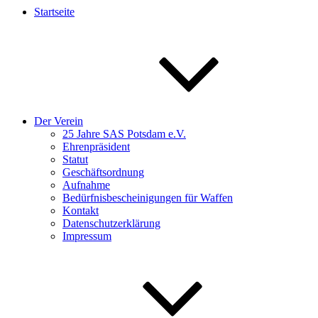
Startseite
Der Verein
25 Jahre SAS Potsdam e.V.
Ehrenpräsident
Statut
Geschäftsordnung
Aufnahme
Bedürfnisbescheinigungen für Waffen
Kontakt
Datenschutzerklärung
Impressum