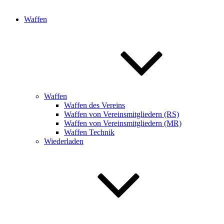
Waffen
Waffen
Waffen des Vereins
Waffen von Vereinsmitgliedern (RS)
Waffen von Vereinsmitgliedern (MR)
Waffen Technik
Wiederladen