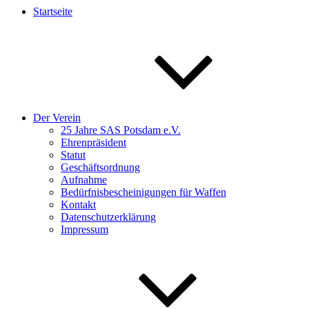
Startseite
Der Verein
25 Jahre SAS Potsdam e.V.
Ehrenpräsident
Statut
Geschäftsordnung
Aufnahme
Bedürfnisbescheinigungen für Waffen
Kontakt
Datenschutzerklärung
Impressum