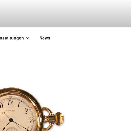
nstaltungen
News