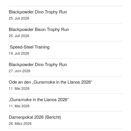
Blackpowder Dino Trophy Run
25. Juli 2026
Blackpowder Bison Trophy Run
25. Juli 2026
Speed-Steel Training
19. Juli 2026
Blackpowder Dino Trophy Run
27. Juni 2026
Ode an den „Gunsmoke in the Llanos 2026“
11. Mai 2026
„Gunsmoke in the Llanos 2026“
11. Mai 2026
Damenpokal 2026 (Bericht)
26. März 2026