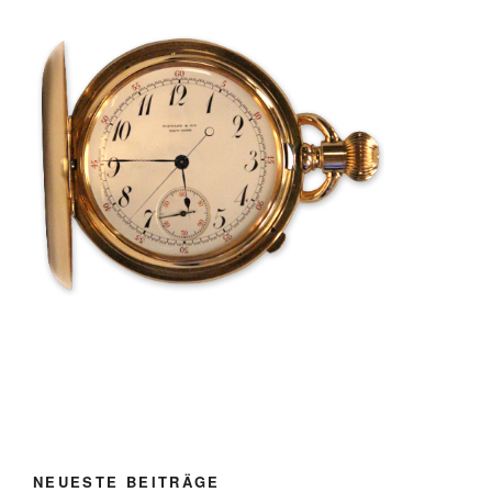
NEUESTE BEITRÄGE