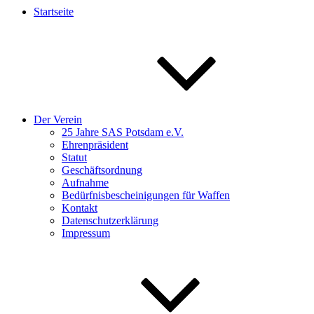
Startseite
Der Verein
25 Jahre SAS Potsdam e.V.
Ehrenpräsident
Statut
Geschäftsordnung
Aufnahme
Bedürfnisbescheinigungen für Waffen
Kontakt
Datenschutzerklärung
Impressum