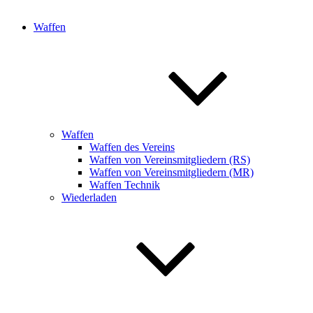
Waffen
Waffen
Waffen des Vereins
Waffen von Vereinsmitgliedern (RS)
Waffen von Vereinsmitgliedern (MR)
Waffen Technik
Wiederladen